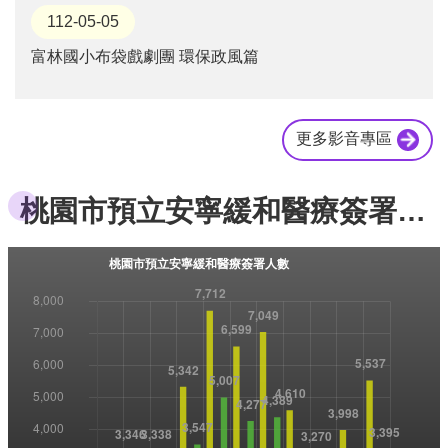
112-05-05
富林國小布袋戲劇團 環保政風篇
更多影音專區
桃園市預立安寧緩和醫療簽署人數