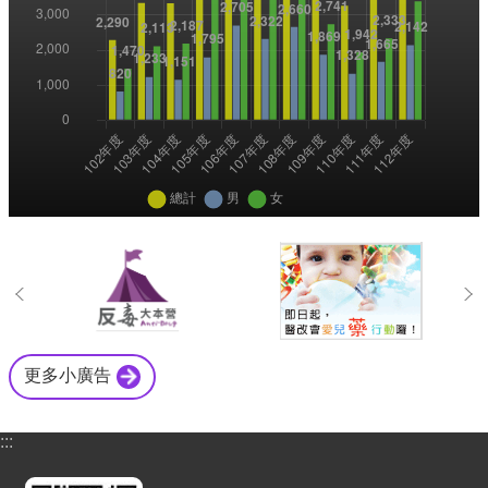
更多小廣告
:::