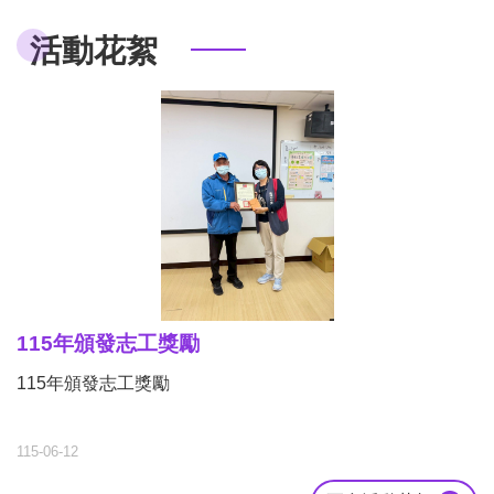
活動花絮
115年頒發志工獎勵
115年頒發志工獎勵
115-06-12