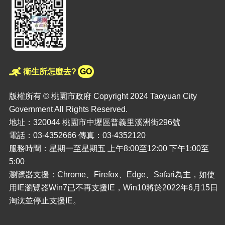
衛生所怎麼去?
GO
版權所有 © 桃園市政府 Copyright 2024 Taoyuan City
Government All Rights Reserved.
地址：320044 桃園市中壢區普義里溪洲街296號
電話：03-4352666 傳真：03-4352120
服務時間：星期一至星期五 上午8:00至12:00 下午1:00至
5:00
瀏覽器支援：Chrome、Firefox、Edge、Safari為主，如使
用IE瀏覽器Win7已不再支援IE，Win10將於2022年6月15日
淘汰並停止支援IE。