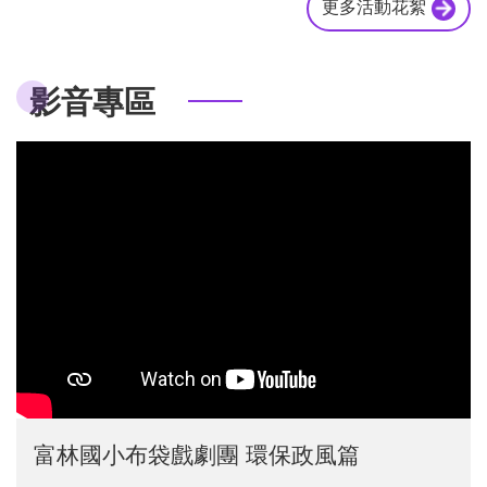
更多活動花絮
影音專區
富林國小布袋戲劇團 環保政風篇